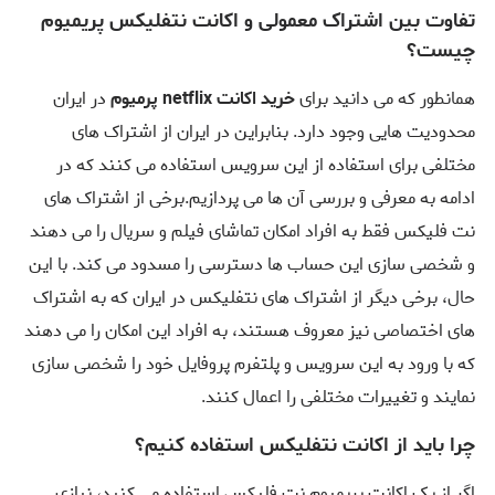
تفاوت بین اشتراک معمولی و اکانت نتفلیکس پریمیوم
چیست؟
همانطور که می دانید برای
خرید اکانت netflix پرمیوم
در ایران
محدودیت هایی وجود دارد. بنابراین در ایران از اشتراک های
مختلفی برای استفاده از این سرویس استفاده می کنند که در
ادامه به معرفی و بررسی آن ها می پردازیم.برخی از اشتراک های
نت فلیکس فقط به افراد امکان تماشای فیلم و سریال را می دهند
و شخصی سازی این حساب ها دسترسی را مسدود می کند. با این
حال، برخی دیگر از اشتراک های نتفلیکس در ایران که به اشتراک
های اختصاصی نیز معروف هستند، به افراد این امکان را می دهند
که با ورود به این سرویس و پلتفرم پروفایل خود را شخصی سازی
نمایند و تغییرات مختلفی را اعمال کنند.
چرا باید از اکانت نتفلیکس استفاده کنیم؟
اگر از یک اکانت پریمیوم نت فلیکس استفاده می کنید، نیازی